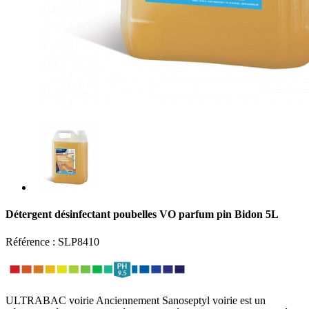
Détergent désinfectant poubelles VO parfum pin Bidon 5L
Référence :
SLP8410
ULTRABAC voirie Anciennement Sanoseptyl voirie est un