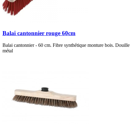
Balai cantonnier rouge 60cm
Balai cantonnier - 60 cm. Fibre synthétique monture bois. Douille
métal