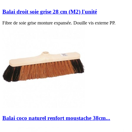
Balai droit soie grise 28 cm (M2) l'unité
Fibre de soie grise monture expansée. Douille vis externe PP.
Balai coco naturel renfort moustache 38cm...