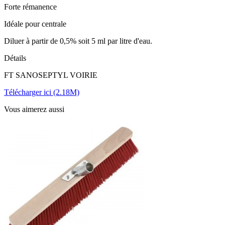
Forte rémanence
Idéale pour centrale
Diluer à partir de 0,5% soit 5 ml par litre d'eau.
Détails
FT SANOSEPTYL VOIRIE
Télécharger ici (2.18M)
Vous aimerez aussi