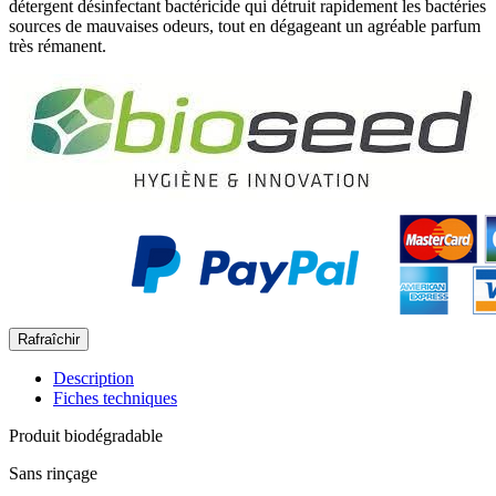
détergent désinfectant bactéricide qui détruit rapidement les bactéries
sources de mauvaises odeurs, tout en dégageant un agréable parfum
très rémanent.
Description
Fiches techniques
Produit biodégradable
Sans rinçage