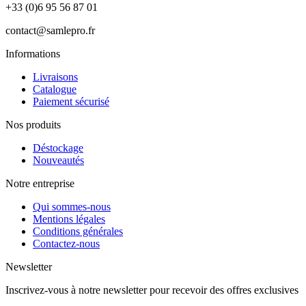
+33 (0)6 95 56 87 01
contact@samlepro.fr
Informations
Livraisons
Catalogue
Paiement sécurisé
Nos produits
Déstockage
Nouveautés
Notre entreprise
Qui sommes-nous
Mentions légales
Conditions générales
Contactez-nous
Newsletter
Inscrivez-vous à notre newsletter pour recevoir des offres exclusives