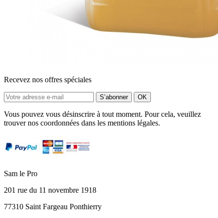
Recevez nos offres spéciales
Vous pouvez vous désinscrire à tout moment. Pour cela, veuillez
trouver nos coordonnées dans les mentions légales.
Sam le Pro
201 rue du 11 novembre 1918
77310 Saint Fargeau Ponthierry