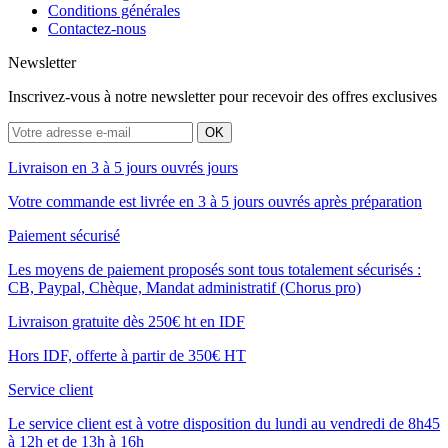
Conditions générales
Contactez-nous
Newsletter
Inscrivez-vous à notre newsletter pour recevoir des offres exclusives
Livraison en 3 à 5 jours ouvrés jours
Votre commande est livrée en 3 à 5 jours ouvrés après préparation
Paiement sécurisé
Les moyens de paiement proposés sont tous totalement sécurisés :
CB, Paypal, Chèque, Mandat administratif (Chorus pro)
Livraison gratuite dès 250€ ht en IDF
Hors IDF, offerte à partir de 350€ HT
Service client
Le service client est à votre disposition du lundi au vendredi de 8h45
à 12h et de 13h à 16h