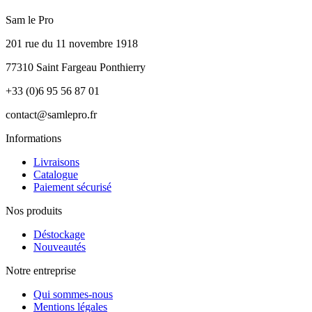
Sam le Pro
201 rue du 11 novembre 1918
77310 Saint Fargeau Ponthierry
+33 (0)6 95 56 87 01
contact@samlepro.fr
Informations
Livraisons
Catalogue
Paiement sécurisé
Nos produits
Déstockage
Nouveautés
Notre entreprise
Qui sommes-nous
Mentions légales