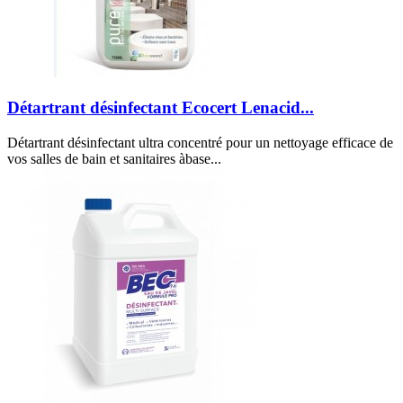
Détartrant désinfectant Ecocert Lenacid...
Détartrant désinfectant ultra concentré pour un nettoyage efficace de
vos salles de bain et sanitaires àbase...