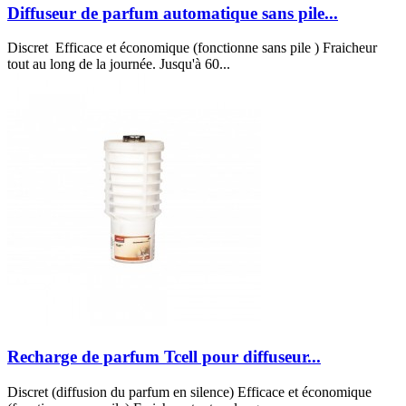
Diffuseur de parfum automatique sans pile...
Discret Efficace et économique (fonctionne sans pile ) Fraicheur
tout au long de la journée. Jusqu'à 60...
Recharge de parfum Tcell pour diffuseur...
Discret (diffusion du parfum en silence) Efficace et économique