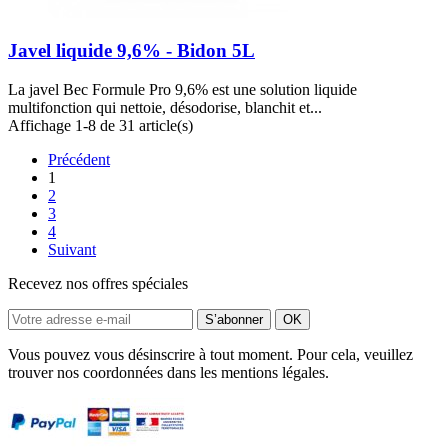
Javel liquide 9,6% - Bidon 5L
La javel Bec Formule Pro 9,6% est une solution liquide
multifonction qui nettoie, désodorise, blanchit et...
Affichage 1-8 de 31 article(s)
Précédent
1
2
3
4
Suivant
Recevez nos offres spéciales
Vous pouvez vous désinscrire à tout moment. Pour cela, veuillez
trouver nos coordonnées dans les mentions légales.