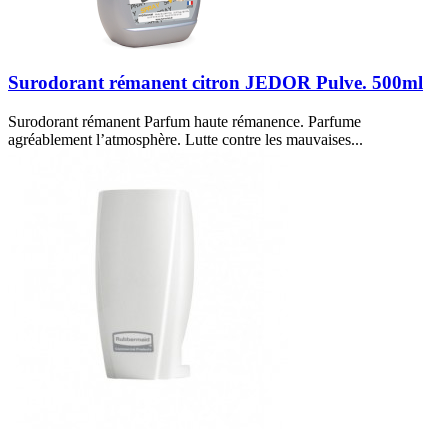
Surodorant rémanent citron JEDOR Pulve. 500ml
Surodorant rémanent Parfum haute rémanence. Parfume
agréablement l’atmosphère. Lutte contre les mauvaises...