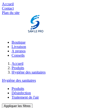
Accueil
Contact
Plan du site
Boutique
Livraison
A propos
Conseils
Accueil
Produits
Hygiène des sanitaires
Hygiène des sanitaires
Produits
Désinfection
Traitement de l'air
Appliquer les filtres