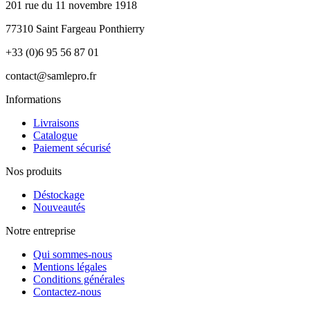
201 rue du 11 novembre 1918
77310 Saint Fargeau Ponthierry
+33 (0)6 95 56 87 01
contact@samlepro.fr
Informations
Livraisons
Catalogue
Paiement sécurisé
Nos produits
Déstockage
Nouveautés
Notre entreprise
Qui sommes-nous
Mentions légales
Conditions générales
Contactez-nous