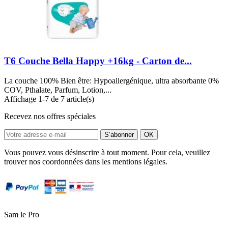
T6 Couche Bella Happy +16kg - Carton de...
La couche 100% Bien être: Hypoallergénique, ultra absorbante 0%
COV, Pthalate, Parfum, Lotion,...
Affichage 1-7 de 7 article(s)
Recevez nos offres spéciales
Vous pouvez vous désinscrire à tout moment. Pour cela, veuillez
trouver nos coordonnées dans les mentions légales.
Sam le Pro