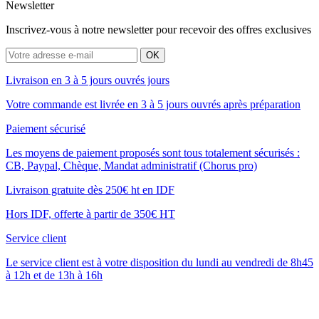
Newsletter
Inscrivez-vous à notre newsletter pour recevoir des offres exclusives
Livraison en 3 à 5 jours ouvrés jours
Votre commande est livrée en 3 à 5 jours ouvrés après préparation
Paiement sécurisé
Les moyens de paiement proposés sont tous totalement sécurisés :
CB, Paypal, Chèque, Mandat administratif (Chorus pro)
Livraison gratuite dès 250€ ht en IDF
Hors IDF, offerte à partir de 350€ HT
Service client
Le service client est à votre disposition du lundi au vendredi de 8h45
à 12h et de 13h à 16h