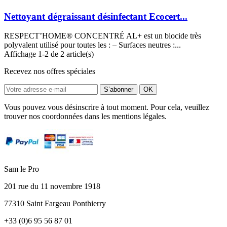
Nettoyant dégraissant désinfectant Ecocert...
RESPECT’HOME® CONCENTRÉ AL+ est un biocide très
polyvalent utilisé pour toutes les : – Surfaces neutres :...
Affichage 1-2 de 2 article(s)
Recevez nos offres spéciales
Vous pouvez vous désinscrire à tout moment. Pour cela, veuillez
trouver nos coordonnées dans les mentions légales.
Sam le Pro
201 rue du 11 novembre 1918
77310 Saint Fargeau Ponthierry
+33 (0)6 95 56 87 01