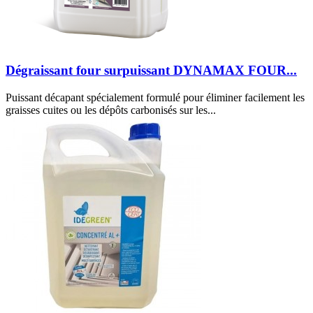
Dégraissant four surpuissant DYNAMAX FOUR...
Puissant décapant spécialement formulé pour éliminer facilement les
graisses cuites ou les dépôts carbonisés sur les...