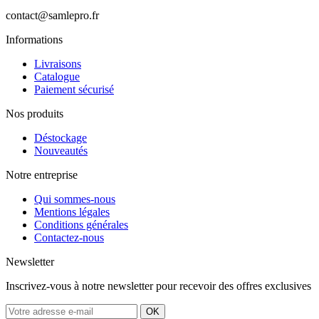
contact@samlepro.fr
Informations
Livraisons
Catalogue
Paiement sécurisé
Nos produits
Déstockage
Nouveautés
Notre entreprise
Qui sommes-nous
Mentions légales
Conditions générales
Contactez-nous
Newsletter
Inscrivez-vous à notre newsletter pour recevoir des offres exclusives