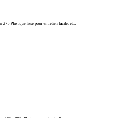
5 Plastique lisse pour entretien facile, et...