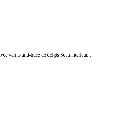
c vernis anti-trace de doigts Seau intérieur...