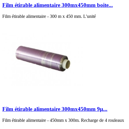
Film étirable alimentaire 300mx450mm boite...
Film étirable alimentaire - 300 m x 450 mm. L'unité
Film étirable alimentaire 300mx450mm 9µ...
Film étirable alimentaire - 450mm x 300m. Recharge de 4 rouleaux