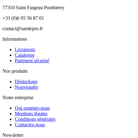
77310 Saint Fargeau Ponthierry
+33 (0)6 95 56 87 01
contact@samlepro.fr
Informations
Livraisons
Catalogue
Paiement sécurisé
Nos produits
Déstockage
Nouveautés
Notre entreprise
Qui sommes-nous
Mentions légales
Conditions générales
Contactez-nous
Newsletter