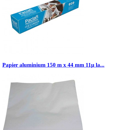
Papier aluminium 150 m x 44 mm 11µ la...