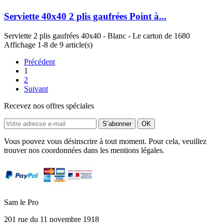
Serviette 40x40 2 plis gaufrées Point à...
Serviette 2 plis gaufrées 40x40 - Blanc - Le carton de 1680
Affichage 1-8 de 9 article(s)
Précédent
1
2
Suivant
Recevez nos offres spéciales
Vous pouvez vous désinscrire à tout moment. Pour cela, veuillez
trouver nos coordonnées dans les mentions légales.
Sam le Pro
201 rue du 11 novembre 1918