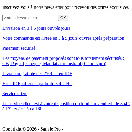
Inscrivez-vous à notre newsletter pour recevoir des offres exclusives
Livraison en 3 à 5 jours ouvrés jours
Votre commande est livrée en 3 à 5 jours ouvrés après préparation
Paiement sécurisé
Les moyens de paiement proposés sont tous totalement sécurisés :
CB, Paypal, Chèque, Mandat administratif (Chorus pro)
Livraison gratuite dès 250€ ht en IDF
Hors IDF, offerte à partir de 350€ HT
Service client
Le service client est à votre disposition du lundi au vendredi de 8h45
à 12h et de 13h à 16h
Copyright © 2026 -
Sam le Pro
-