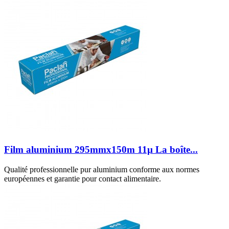
Film aluminium 295mmx150m 11µ La boîte...
Qualité professionnelle pur aluminium conforme aux normes
européennes et garantie pour contact alimentaire.