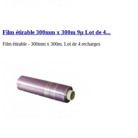
Film étirable 300mm x 300m 9µ Lot de 4...
Film étirable - 300mm x 300m. Lot de 4 recharges