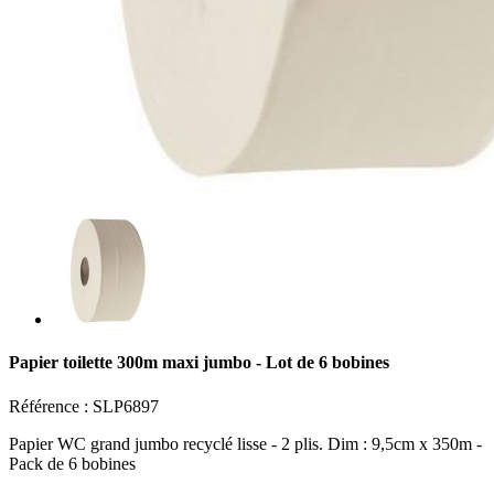
Papier toilette 300m maxi jumbo - Lot de 6 bobines
Référence :
SLP6897
Papier WC grand jumbo recyclé lisse - 2 plis. Dim : 9,5cm x 350m -
Pack de 6 bobines