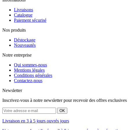
Livraisons
Catalogue
Paiement sécurisé
Nos produits
Déstockage
Nouveautés
Notre entreprise
Qui sommes-nous
Mentions légales
Conditions générales
Contactez-nous
Newsletter
Inscrivez-vous à notre newsletter pour recevoir des offres exclusives
Livraison en 3 à 5 jours ouvrés jours