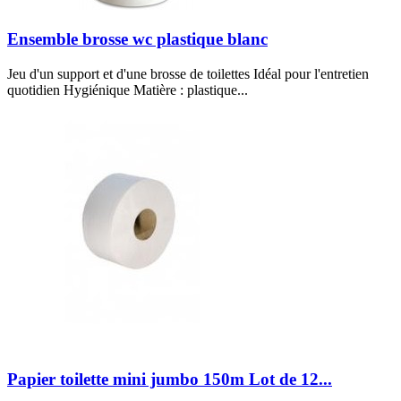
Ensemble brosse wc plastique blanc
Jeu d'un support et d'une brosse de toilettes Idéal pour l'entretien
quotidien Hygiénique Matière : plastique...
Papier toilette mini jumbo 150m Lot de 12...