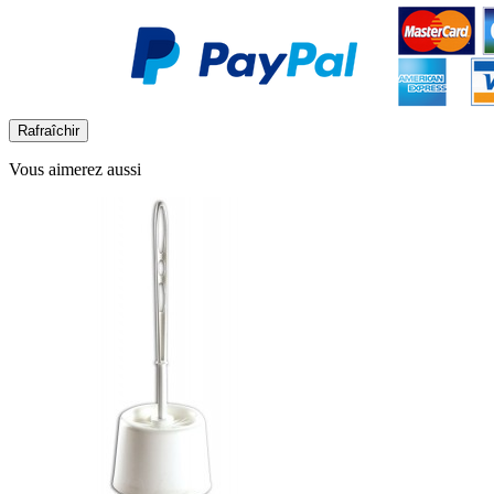
Vous aimerez aussi