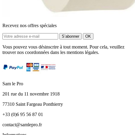
Recevez nos offres spéciales
Vous pouvez vous désinscrire à tout moment. Pour cela, veuillez
trouver nos coordonnées dans les mentions légales.
Sam le Pro
201 rue du 11 novembre 1918
77310 Saint Fargeau Ponthierry
+33 (0)6 95 56 87 01
contact@samlepro.fr
Informations