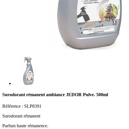
Surodorant rémanent ambiance JEDOR Pulve. 500ml
Référence :
SLP8391
Surodorant rémanent
Parfum haute rémanence.