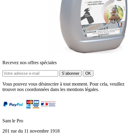
Recevez nos offres spéciales
Vous pouvez vous désinscrire à tout moment. Pour cela, veuillez
trouver nos coordonnées dans les mentions légales.
Sam le Pro
201 rue du 11 novembre 1918