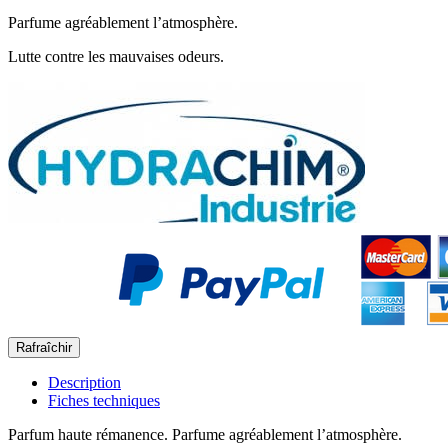
Parfume agréablement l’atmosphère.
Lutte contre les mauvaises odeurs.
Description
Fiches techniques
Parfum haute rémanence. Parfume agréablement l’atmosphère.