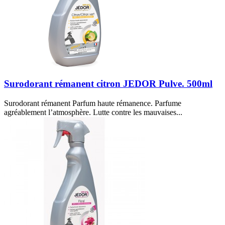
Surodorant rémanent citron JEDOR Pulve. 500ml
Surodorant rémanent Parfum haute rémanence. Parfume
agréablement l’atmosphère. Lutte contre les mauvaises...