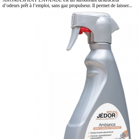
d’odeurs prêt à l’emploi, sans gaz propulseur. Il permet de laisser...