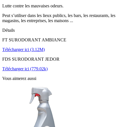
Lutte contre les mauvaises odeurs.
Peut s’utiliser dans les lieux publics, les bars, les restaurants, les
magasins, les entreprises, les maisons ...
Détails
FT SURODORANT AMBIANCE
Télécharger ici (3.12M)
FDS SURODORANT JEDOR
Télécharger ici (779.02k)
Vous aimerez aussi