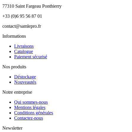
77310 Saint Fargeau Ponthierry
+33 (0)6 95 56 87 01
contact@samlepro.fr
Informations
Livraisons
Catalogue
Paiement sécurisé
Nos produits
Déstockage
Nouveautés
Notre entreprise
Qui sommes-nous
Mentions légales
Conditions générales
Contactez-nous
Newsletter