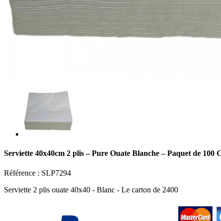
Serviette 40x40cm 2 plis – Pure Ouate Blanche – Paquet de 100 
Référence :
SLP7294
Serviette 2 plis ouate 40x40 - Blanc - Le carton de 2400