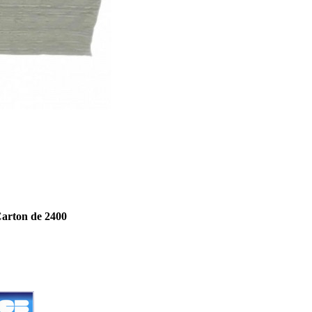
Carton de 2400