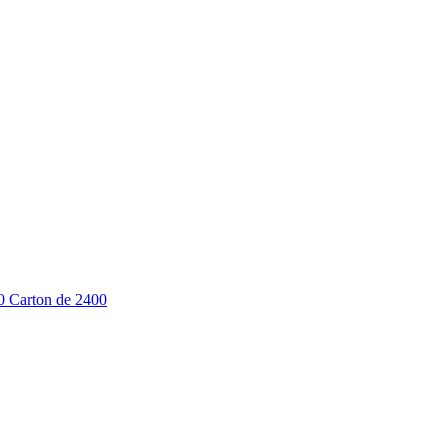
00 Carton de 2400