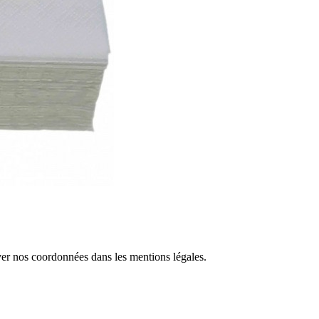
ver nos coordonnées dans les mentions légales.