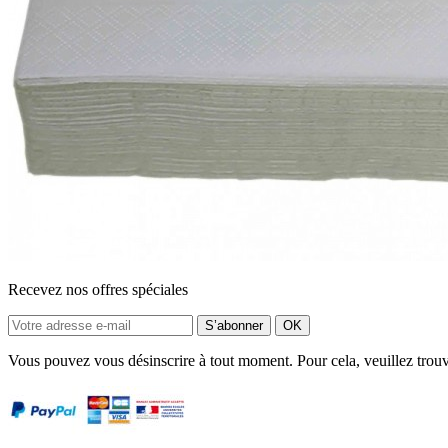
Recevez nos offres spéciales
Vous pouvez vous désinscrire à tout moment. Pour cela, veuillez trou