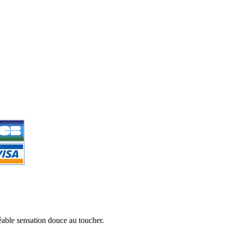
réable sensation douce au toucher.