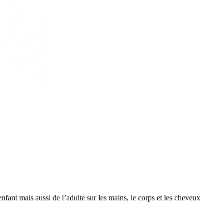
nfant mais aussi de l’adulte sur les mains, le corps et les cheveux