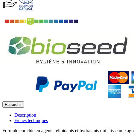
Description
Fiches techniques
Formule enrichie en agents relipidants et hydratants qui laisse une ag