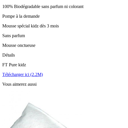
100% Biodégradable sans parfum ni colorant
Pompe à la demande
Mousse spécial kidz dès 3 mois
Sans parfum
Mousse onctueuse
Détails
FT Pure kidz
Télécharger ici (2.2M)
Vous aimerez aussi