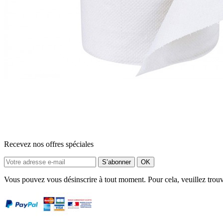
Recevez nos offres spéciales
Vous pouvez vous désinscrire à tout moment. Pour cela, veuillez trou