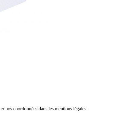
ver nos coordonnées dans les mentions légales.