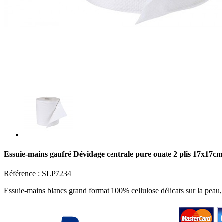
Essuie-mains gaufré Dévidage centrale pure ouate 2 plis 17x17cm
Référence :
SLP7234
Essuie-mains blancs grand format 100% cellulose délicats sur la peau,