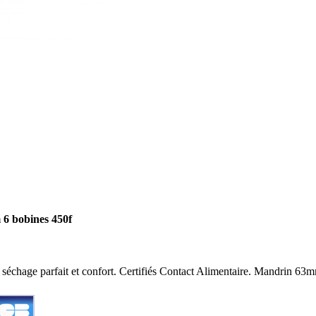
 6 bobines 450f
 séchage parfait et confort. Certifiés Contact Alimentaire. Mandrin 63