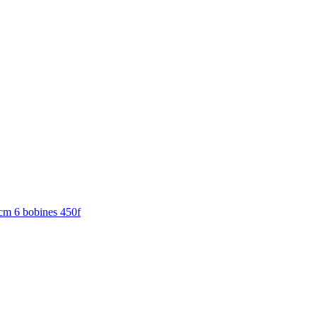
7cm 6 bobines 450f