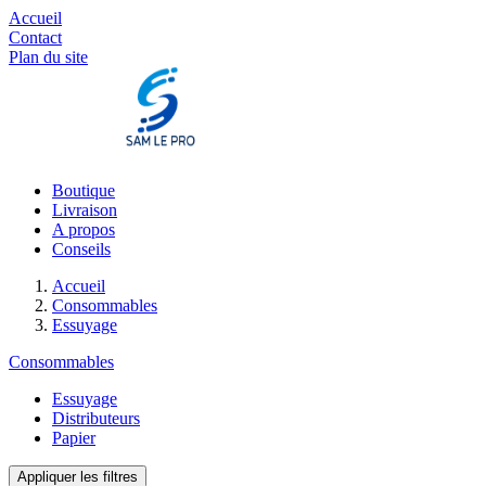
Accueil
Contact
Plan du site
Boutique
Livraison
A propos
Conseils
Accueil
Consommables
Essuyage
Consommables
Essuyage
Distributeurs
Papier
Appliquer les filtres