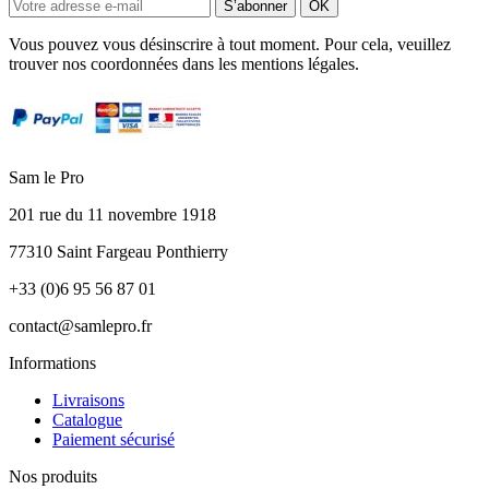
Vous pouvez vous désinscrire à tout moment. Pour cela, veuillez
trouver nos coordonnées dans les mentions légales.
Sam le Pro
201 rue du 11 novembre 1918
77310 Saint Fargeau Ponthierry
+33 (0)6 95 56 87 01
contact@samlepro.fr
Informations
Livraisons
Catalogue
Paiement sécurisé
Nos produits