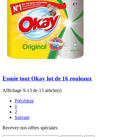
Essuie tout Okay lot de 16 rouleaux
Affichage 9-13 de 13 article(s)
Précédent
1
2
Suivant
Recevez nos offres spéciales