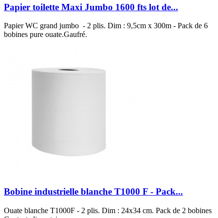
Papier toilette Maxi Jumbo 1600 fts lot de...
Papier WC grand jumbo - 2 plis. Dim : 9,5cm x 300m - Pack de 6
bobines pure ouate.Gaufré.
Bobine industrielle blanche T1000 F - Pack...
Ouate blanche T1000F - 2 plis. Dim : 24x34 cm. Pack de 2 bobines